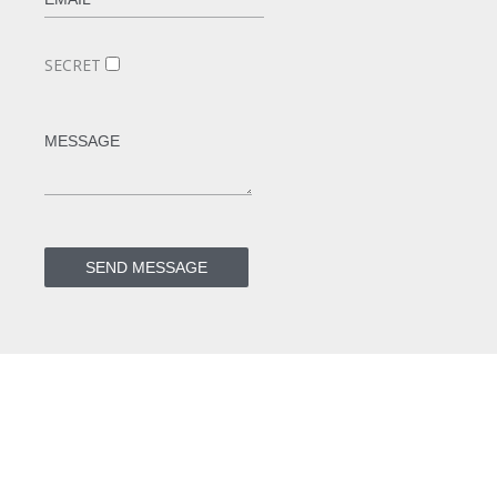
SECRET