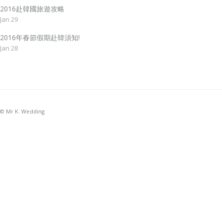
2016赴韓國旅遊攻略
Jan 29
2016年春節假期赴韓須知!
Jan 28
© Mr K. Wedding