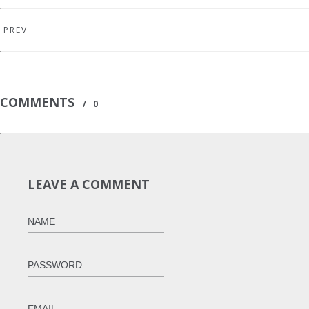
PREV
COMMENTS
/
0
LEAVE A COMMENT