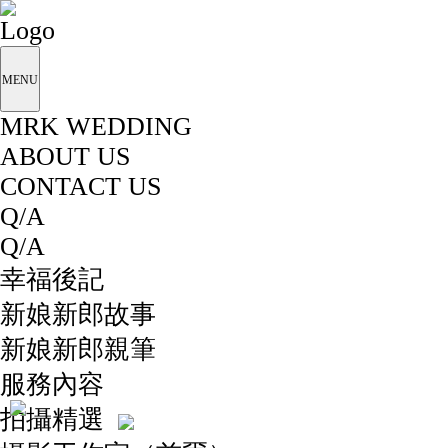
MENU
MRK WEDDING
ABOUT US
CONTACT US
Q/A
Q/A
幸福後記
新娘新郎故事
新娘新郎親筆
服務內容
拍攝精選