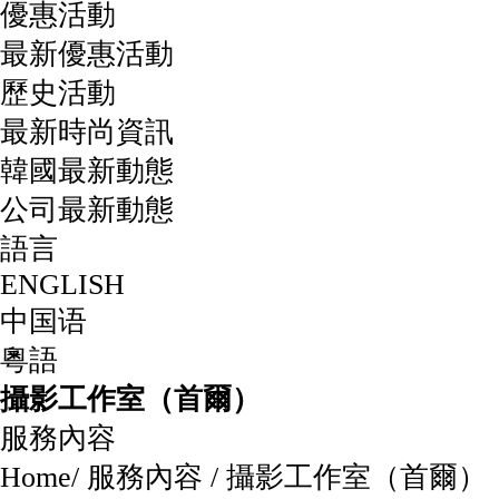
優惠活動
最新優惠活動
歷史活動
最新時尚資訊
韓國最新動態
公司最新動態
語言
ENGLISH
中国语
粵語
攝影工作室（首爾）
服務內容
Home
/
服務內容
/
攝影工作室（首爾）