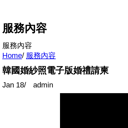
服務內容
服務內容
Home
/
服務內容
韓國婚紗照電子版婚禮請柬
Jan 18
/
admin