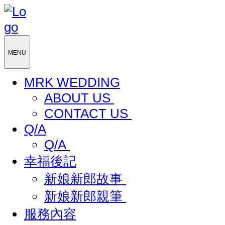
MENU
MRK WEDDING
ABOUT US
CONTACT US
Q/A
Q/A
幸福後記
新娘新郎故事
新娘新郎親筆
服務內容