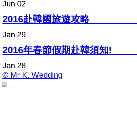
Jun 02
2016赴韓國
Jan 29
2016年春節假期
Jan 28
© Mr K. Wedding