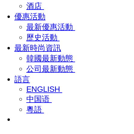
酒店
優惠活動
最新優惠活動
歷史活動
最新時尚資訊
韓國最新動態
公司最新動態
語言
ENGLISH
中国语
粵語