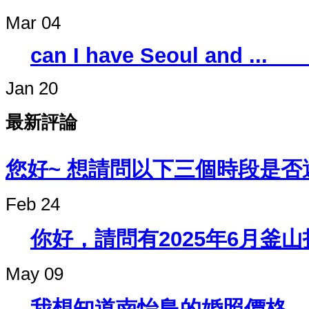
Mar 04
can I have Seo
Jan 20
最新評論
您好~ 想請問以下三個時段是否還
Feb 24
你好，請問有2025年6月釜
May 09
我想知道南怡島的婚照價格