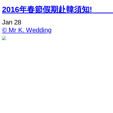
2016年春節假期
Jan 28
© Mr K. Wedding