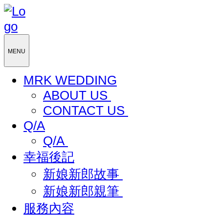
MENU
MRK WEDDING
ABOUT US
CONTACT US
Q/A
Q/A
幸福後記
新娘新郎故事
新娘新郎親筆
服務內容