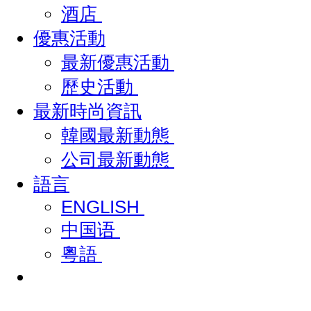
酒店
優惠活動
最新優惠活動
歷史活動
最新時尚資訊
韓國最新動態
公司最新動態
語言
ENGLISH
中国语
粵語