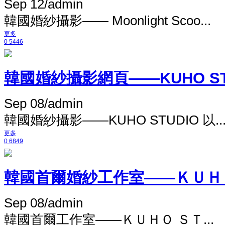
Sep 12
/
admin
韓國婚紗攝影—— Moonlight Scoo...
更多
0
5446
韓國婚紗攝影網頁——KUHO STUDI
Sep 08
/
admin
韓國婚紗攝影——KUHO STUDIO 以..
更多
0
6849
韓國首爾婚紗工作室——ＫＵＨＯ
Sep 08
/
admin
韓國首爾工作室——ＫＵＨＯ ＳＴ...