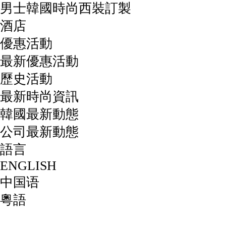
男士韓國時尚西裝訂製
酒店
優惠活動
最新優惠活動
歷史活動
最新時尚資訊
韓國最新動態
公司最新動態
語言
ENGLISH
中国语
粵語