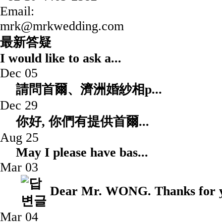
Email:
mrk@mrkwedding.com
最新答疑
I would like to ask a
Dec 05
請問首爾、濟洲婚紗相p.
Dec 29
你好, 你們有提供首爾.
Aug 25
May I please have 
Mar 03
Dear Mr. WONG. Thanks for yo
Mar 04