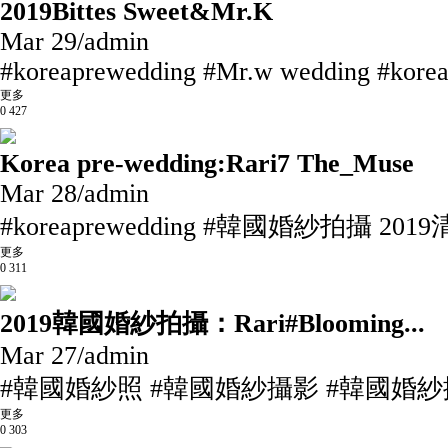
2019Bittes Sweet&Mr.K
Mar 29
/
admin
#koreaprewedding #Mr.w wedding #korea
更多
0
427
Korea pre-wedding:Rari7 The_Muse
Mar 28
/
admin
#koreaprewedding #韓國婚紗拍攝 2019
更多
0
311
2019韓國婚紗拍攝：Rari#Blooming...
Mar 27
/
admin
#韓國婚紗照 #韓國婚紗攝影 #韓國婚紗攝
更多
0
303