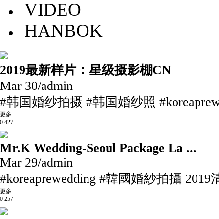
VIDEO
HANBOK
2019最新样片：星级摄影棚CN
Mar 30
/
admin
#韩国婚纱拍摄 #韩国婚纱照 #koreaprewed
更多
0
427
Mr.K Wedding-Seoul Package La ...
Mar 29
/
admin
#koreaprewedding #韓國婚紗拍攝 2019
更多
0
257