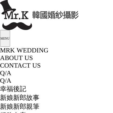
MENU
MRK WEDDING
ABOUT US
CONTACT US
Q/A
Q/A
幸福後記
新娘新郎故事
新娘新郎親筆