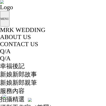
MENU
MRK WEDDING
ABOUT US
CONTACT US
Q/A
Q/A
幸福後記
新娘新郎故事
新娘新郎親筆
服務內容
拍攝精選