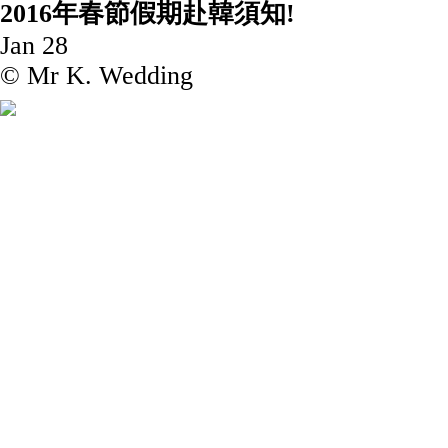
2016年春節假期赴韓須
Jan 28
© Mr K. Wedding