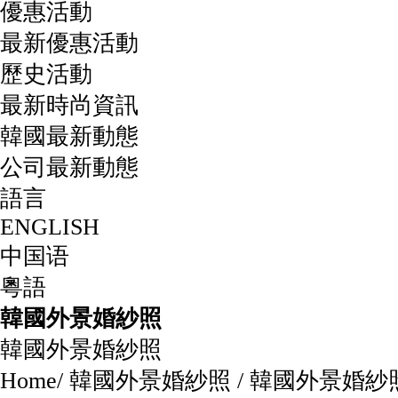
優惠活動
最新優惠活動
歷史活動
最新時尚資訊
韓國最新動態
公司最新動態
語言
ENGLISH
中国语
粵語
韓國外景婚紗照
韓國外景婚紗照
Home
/
韓國外景婚紗照
/
韓國外景婚紗