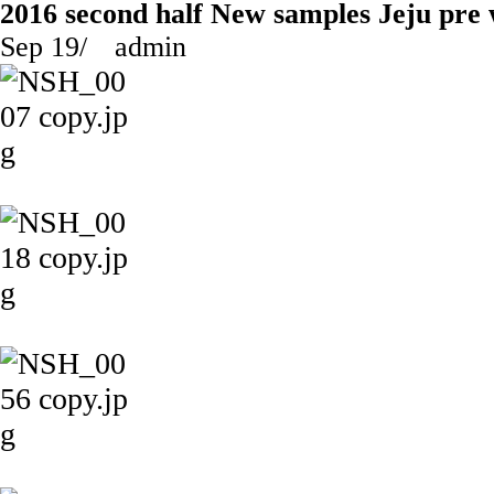
2016 second half New samples Jeju pre
Sep 19
/
admin