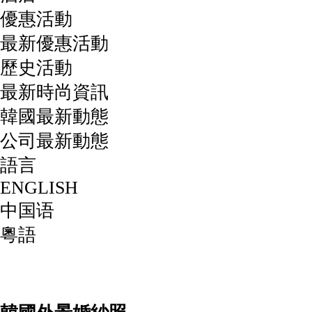
優惠活動
最新優惠活動
歷史活動
最新時尚資訊
韓國最新動態
公司最新動態
語言
ENGLISH
中国语
粵語