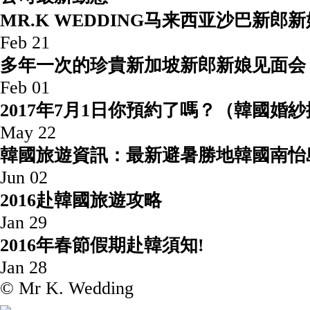
MR.K WEDDING马来西亚沙巴
Feb 21
多年一次的珍貴新加坡新郎新娘见面会
Feb 01
2017年7月1日你預約了嗎？（韓國婚
May 22
韓國旅遊資訊：最新避暑勝地韓國
Jun 02
2016赴韓國旅遊攻
Jan 29
2016年春節假期赴韓須
Jan 28
© Mr K. Wedding