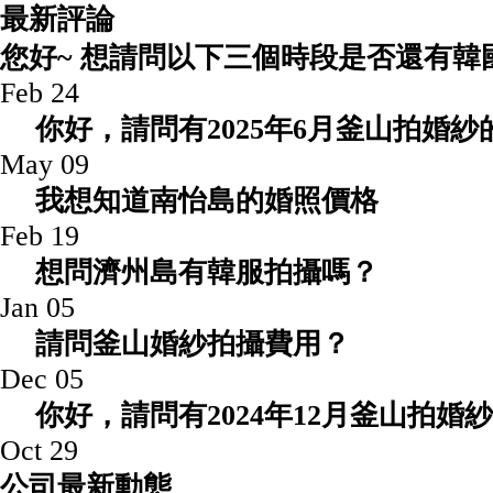
最新評論
您好~ 想請問以下三個時段是否還有韓國
Feb 24
你好，請問有2025年6月釜山拍婚
May 09
我想知道南怡島的婚照價格
Feb 19
想問濟州島有韓服拍攝嗎？
Jan 05
請問釜山婚紗拍攝費用？
Dec 05
你好，請問有2024年12月釜山拍婚紗
Oct 29
公司最新動態