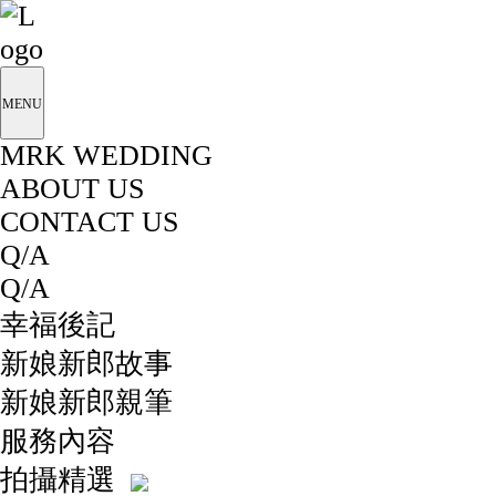
MENU
MRK WEDDING
ABOUT US
CONTACT US
Q/A
Q/A
幸福後記
新娘新郎故事
新娘新郎親筆
服務內容
拍攝精選