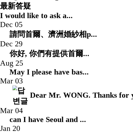
最新答疑
I would like to ask a
Dec 05
請問首爾、濟洲婚紗相p.
Dec 29
你好, 你們有提供首爾.
Aug 25
May I please have 
Mar 03
Dear Mr. WONG. Thanks for yo
Mar 04
can I have Seoul an
Jan 20