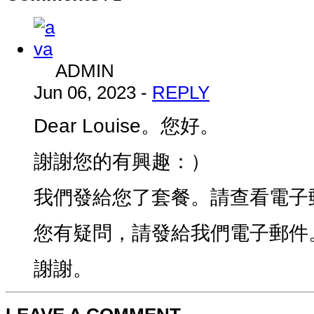
ADMIN
Jun 06, 2023
-
REPLY
Dear Louise。您好。
謝謝您的有興趣：）
我們發給您了套餐。請查看電子
您有疑問，請發給我們電子郵件
謝謝。