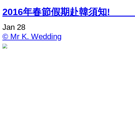
2016年春節假期
Jan 28
© Mr K. Wedding