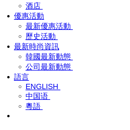
酒店
優惠活動
最新優惠活動
歷史活動
最新時尚資訊
韓國最新動態
公司最新動態
語言
ENGLISH
中国语
粵語