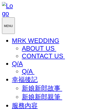
MENU
MRK WEDDING
ABOUT US
CONTACT US
Q/A
Q/A
幸福後記
新娘新郎故事
新娘新郎親筆
服務內容